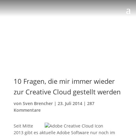
10 Fragen, die mir immer wieder
zur Creative Cloud gestellt werden
von
Sven Brencher
|
23. Juli 2014
|
287
Kommentare
Seit Mitte
2013 gibt es aktuelle Adobe Software nur noch im