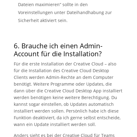
Dateien maximieren“ sollte in den
Voreinstellungen unter Dateihandhabung zur
Sicherheit aktiviert sein.
6. Brauche ich einen Admin-
Account für die Installation?
Für die erste Installation der Creative Cloud – also
für die Installation des Creative Cloud Desktop
Clients werden Admin-Rechte an dem Computer
benötigt. Weitere Programme oder Updates, die
dann über die Creative Cloud Desktop App installiert
werden benötigen keine weitere Berechtigung. Du
kannst sogar einstellen, ob Updates automatisch
installiert werden sollen. Persönlich habe ich diese
Funktion deaktiviert, da ich gerne selbst entscheide,
wann ein Update installiert werden soll.
Anders sieht es bei der Creative Cloud für Teams