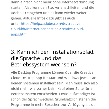
dann einfach nicht mehr ohne Internetverbindung
starten. Also kurz den Stecker anschließen und die
Adobe ID eingeben und es kann wieder weiter
gehen. Aktuelle Infos dazu gibt es auch
unter
https://helpx.adobe.com/de/creative-
cloud/kb/internet-connection-creative-cloud-
apps.html
.
3. Kann ich den Installationspfad,
die Sprache und das
Betriebssystem wechseln?
Alle Desktop Programme können über die Creative
Cloud Desktop App für Mac und Windows jeweils an
beiden Systemen installiert sein. Man muss sich also
nicht mehr wie vorher beim Kauf einer Suite für ein
Betriebssystem entscheiden. Etwas aufwendiger ist
schon der Sprachwechsel. Grundsätzlich stehen die
Programme in mehr Sprachen zur Verfügung als der