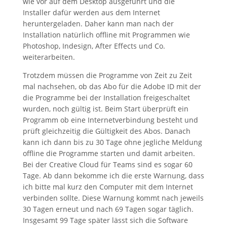
wie vor auf dem Desktop ausgeführt und die
Installer dafür werden aus dem Internet
heruntergeladen. Daher kann man nach der
Installation natürlich offline mit Programmen wie
Photoshop, Indesign, After Effects und Co.
weiterarbeiten.
Trotzdem müssen die Programme von Zeit zu Zeit
mal nachsehen, ob das Abo für die Adobe ID mit der
die Programme bei der Installation freigeschaltet
wurden, noch gültig ist. Beim Start überprüft ein
Programm ob eine Internetverbindung besteht und
prüft gleichzeitig die Gültigkeit des Abos. Danach
kann ich dann bis zu 30 Tage ohne jegliche Meldung
offline die Programme starten und damit arbeiten.
Bei der Creative Cloud für Teams sind es sogar 60
Tage. Ab dann bekomme ich die erste Warnung, dass
ich bitte mal kurz den Computer mit dem Internet
verbinden sollte. Diese Warnung kommt nach jeweils
30 Tagen erneut und nach 69 Tagen sogar täglich.
Insgesamt 99 Tage später lässt sich die Software