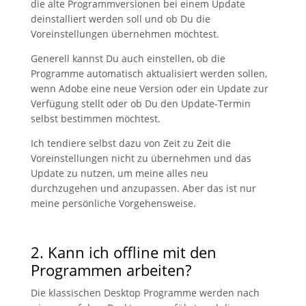
die alte Programmversionen bei einem Update
deinstalliert werden soll und ob Du die
Voreinstellungen übernehmen möchtest.
Generell kannst Du auch einstellen, ob die
Programme automatisch aktualisiert werden sollen,
wenn Adobe eine neue Version oder ein Update zur
Verfügung stellt oder ob Du den Update-Termin
selbst bestimmen möchtest.
Ich tendiere selbst dazu von Zeit zu Zeit die
Voreinstellungen nicht zu übernehmen und das
Update zu nutzen, um meine alles neu
durchzugehen und anzupassen. Aber das ist nur
meine persönliche Vorgehensweise.
2. Kann ich offline mit den
Programmen arbeiten?
Die klassischen Desktop Programme werden nach