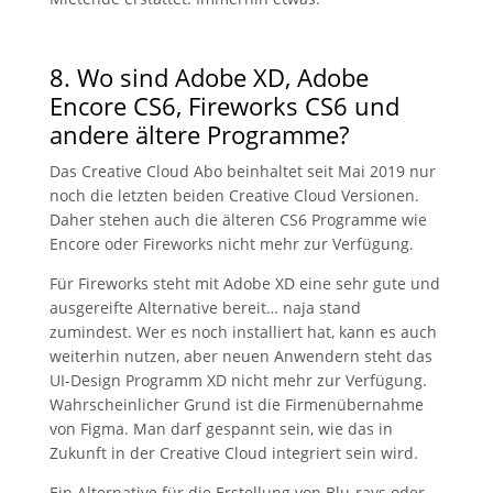
8. Wo sind Adobe XD, Adobe
Encore CS6, Fireworks CS6 und
andere ältere Programme?
Das Creative Cloud Abo beinhaltet seit Mai 2019 nur
noch die letzten beiden Creative Cloud Versionen.
Daher stehen auch die älteren CS6 Programme wie
Encore oder Fireworks nicht mehr zur Verfügung.
Für Fireworks steht mit Adobe XD eine sehr gute und
ausgereifte Alternative bereit… naja stand
zumindest. Wer es noch installiert hat, kann es auch
weiterhin nutzen, aber neuen Anwendern steht das
UI-Design Programm XD nicht mehr zur Verfügung.
Wahrscheinlicher Grund ist die Firmenübernahme
von Figma. Man darf gespannt sein, wie das in
Zukunft in der Creative Cloud integriert sein wird.
Ein Alternative für die Erstellung von Blu-rays oder