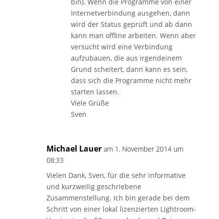
bin). Wenn die Programme von einer
Internetverbindung ausgehen, dann
wird der Status geprüft und ab dann
kann man offline arbeiten. Wenn aber
versucht wird eine Verbindung
aufzubauen, die aus irgendeinem
Grund scheitert, dann kann es sein,
dass sich die Programme nicht mehr
starten lassen.
Viele Grüße
Sven
Michael Lauer
am 1. November 2014 um
08:33
Vielen Dank, Sven, für die sehr informative
und kurzweilig geschriebene
Zusammenstellung. Ich bin gerade bei dem
Schritt von einer lokal lizenzierten Lightroom-