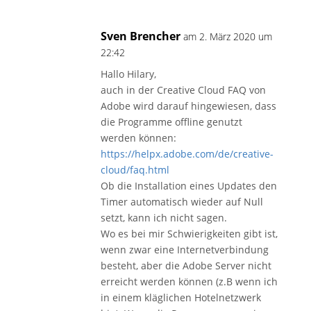
Sven Brencher
am 2. März 2020 um
22:42
Hallo Hilary,
auch in der Creative Cloud FAQ von
Adobe wird darauf hingewiesen, dass
die Programme offline genutzt
werden können:
https://helpx.adobe.com/de/creative-
cloud/faq.html
Ob die Installation eines Updates den
Timer automatisch wieder auf Null
setzt, kann ich nicht sagen.
Wo es bei mir Schwierigkeiten gibt ist,
wenn zwar eine Internetverbindung
besteht, aber die Adobe Server nicht
erreicht werden können (z.B wenn ich
in einem kläglichen Hotelnetzwerk