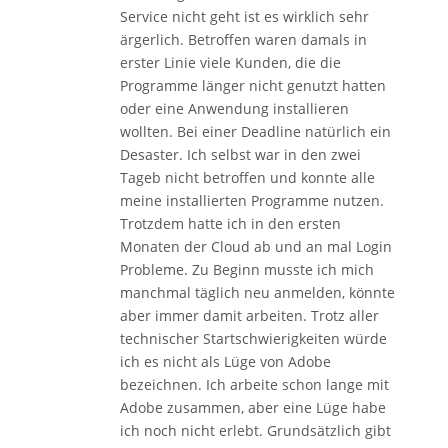
Service nicht geht ist es wirklich sehr
ärgerlich. Betroffen waren damals in
erster Linie viele Kunden, die die
Programme länger nicht genutzt hatten
oder eine Anwendung installieren
wollten. Bei einer Deadline natürlich ein
Desaster. Ich selbst war in den zwei
Tageb nicht betroffen und konnte alle
meine installierten Programme nutzen.
Trotzdem hatte ich in den ersten
Monaten der Cloud ab und an mal Login
Probleme. Zu Beginn musste ich mich
manchmal täglich neu anmelden, könnte
aber immer damit arbeiten. Trotz aller
technischer Startschwierigkeiten würde
ich es nicht als Lüge von Adobe
bezeichnen. Ich arbeite schon lange mit
Adobe zusammen, aber eine Lüge habe
ich noch nicht erlebt. Grundsätzlich gibt