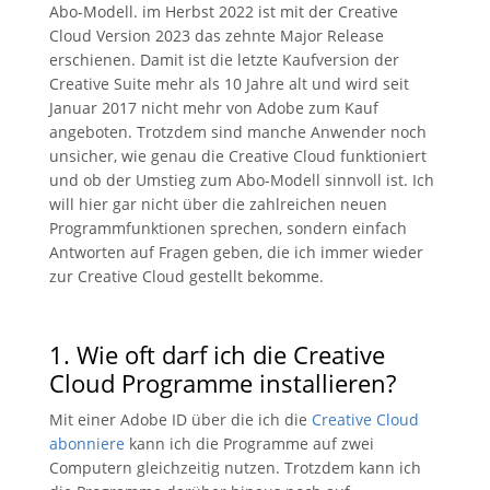
Abo-Modell. im Herbst 2022 ist mit der Creative
Cloud Version 2023 das zehnte Major Release
erschienen. Damit ist die letzte Kaufversion der
Creative Suite mehr als 10 Jahre alt und wird seit
Januar 2017 nicht mehr von Adobe zum Kauf
angeboten. Trotzdem sind manche Anwender noch
unsicher, wie genau die Creative Cloud funktioniert
und ob der Umstieg zum Abo-Modell sinnvoll ist. Ich
will hier gar nicht über die zahlreichen neuen
Programmfunktionen sprechen, sondern einfach
Antworten auf Fragen geben, die ich immer wieder
zur Creative Cloud gestellt bekomme.
1. Wie oft darf ich die Creative
Cloud Programme installieren?
Mit einer Adobe ID über die ich die
Creative Cloud
abonniere
kann ich die Programme auf zwei
Computern gleichzeitig nutzen. Trotzdem kann ich