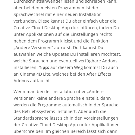
Durchschnittsanwender lesen und schreiben kann,
aber bei den meisten Programmen ist der
Sprachwechsel mit einer neuen Installation
verbunden. Diese kannst Du aber einfach über die
Creative Cloud Desktop App durchführen, indem Du
unter Applikationen auf die Einstellungen rechts
neben dem Programm klickst und die Funktion
„Andere Versionen“ aufrufst. Dort kannst Du
auswählen welche Updates Du installieren möchtest,
welche Sprachen und eventuell verfügbare Addons
installieren.
Tipp:
auf diesem Weg kommst Du auch
an Cinema 4D Lite, welches bei den After Effects
Addons auftaucht.
Wenn man bei der Installation über „Andere
Versionen“ keine andere Sprache einstellt, dann
werden die Programme automatisch in der Sprache
des Betriebssystems installiert. Aber auch die
Standardsprache lässt sich in den Voreinstellungen
der Creative Cloud Desktop App unter Applikationen
überschreiben. Im gleichen Bereich lässt sich dann