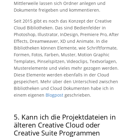
Mittlerweile lassen sich Ordner anlegen und
Dokumente freigeben und kommentieren.
Seit 2015 gibt es noch das Konzept der Creative
Cloud Bibliotheken. Das sind Bedienfelder in
Photoshop, Illustrator, InDesign, Premiere Pro, After
Effects, Dreamweaver, XD und Animate. In die
Bibliotheken können Elemente, wie Schriftformate,
Formen, Fotos, Farben, Muster, Motion Graphic
Templates, Pinselspitzen, Videoclips, Textvorlagen,
Musterelemente und vieles mehr gezogen werden.
Diese Elemente werden ebenfalls in der Cloud
gespeichert. Mehr über den Unterschied zwischen
Bibliotheken und Cloud Dokumenten habe ich in
einem eigenen
Blogpost
geschrieben.
5. Kann ich die Projektdateien in
älteren Creative Cloud oder
Creative Suite Programmen