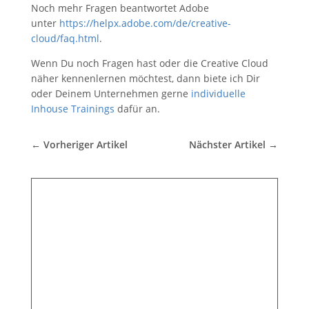
Noch mehr Fragen beantwortet Adobe
unter
https://helpx.adobe.com/de/creative-
cloud/faq.html
.
Wenn Du noch Fragen hast oder die Creative Cloud
näher kennenlernen möchtest, dann biete ich Dir
oder Deinem Unternehmen gerne
individuelle
Inhouse Trainings
dafür an.
←
Vorheriger Artikel
Nächster Artikel
→