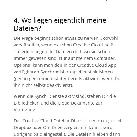
4. Wo liegen eigentlich meine
Dateien?
Die Frage beginnt schon etwas zu nerven… obwohl
verständlich, wenn es schon Creative Cloud heißt.
Trotzdem liegen die Dateien dort, wo sie schon
immer gewesen sind: Nur auf meinem Computer.
Optional kann man den in der Creative Cloud App
verfügbaren Synchronisierungsdienst aktivieren
(genau genommen ist der bereits aktiviert, wenn Du
ihn nicht selbst deaktivierst).
Wenn die Synch-Dienste aktiv sind, stehen Dir die
Bibliotheken und die Cloud Dokumente zur
Verfügung.
Der Creative Cloud Dateien-Dienst – den man gut mit
Dropbox oder OneDrive vergleichen kann – wird
übrigens bald eingestellt. Die Dateien bleiben dann