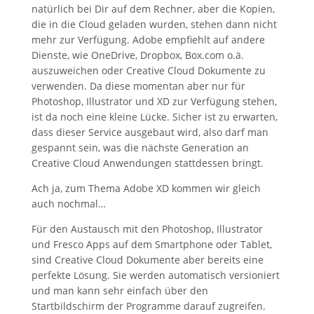
natürlich bei Dir auf dem Rechner, aber die Kopien,
die in die Cloud geladen wurden, stehen dann nicht
mehr zur Verfügung. Adobe empfiehlt auf andere
Dienste, wie OneDrive, Dropbox, Box.com o.ä.
auszuweichen oder Creative Cloud Dokumente zu
verwenden. Da diese momentan aber nur für
Photoshop, Illustrator und XD zur Verfügung stehen,
ist da noch eine kleine Lücke. Sicher ist zu erwarten,
dass dieser Service ausgebaut wird, also darf man
gespannt sein, was die nächste Generation an
Creative Cloud Anwendungen stattdessen bringt.
Ach ja, zum Thema Adobe XD kommen wir gleich
auch nochmal…
Für den Austausch mit den Photoshop, Illustrator
und Fresco Apps auf dem Smartphone oder Tablet,
sind Creative Cloud Dokumente aber bereits eine
perfekte Lösung. Sie werden automatisch versioniert
und man kann sehr einfach über den
Startbildschirm der Programme darauf zugreifen.