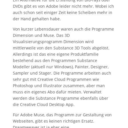
DVDs gibt es von Adobe leider nicht mehr. Wobei ich
auch schon seit einiger Zeit keine Scheiben mehr in
der Hand gehalten habe.
Von kurzer Lebensdauer waren auch die Programme
Dimension und Muse. Das 3D
Visualisierungsprogramm Dimension wird
mittlerweile von den Substance 3D Tools abgelöst.
Allerdings ist das eine eigene Produktfamilie
bestehend aus den Programmen Substance
Modeller (aktuell nur Windows), Painter, Designer,
Sampler und Stager. Die Programme arbeiten auch
sehr gut mit Creative Cloud Programmen wie
Photoshop und Illustrator zusammen, aber man
muss ein eigenes Abo dafür mieten. Verwaltet
werden die Substance Programme ebenfalls über
die Creative Cloud Desktop App.
Für Adobe Muse, das Programm zur Gestaltung von
Webseiten, gibt es keinen richtigen Ersatz.
Dreamweaver ist ja eher eine