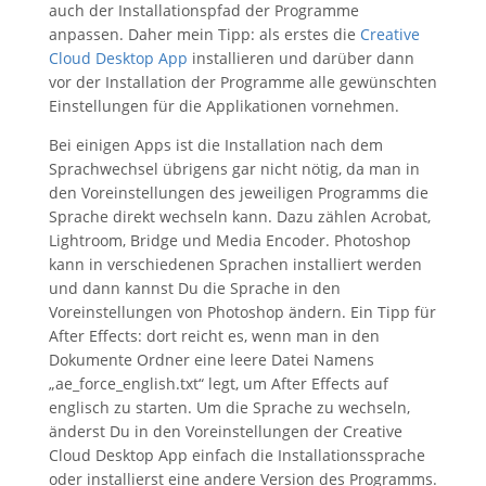
auch der Installationspfad der Programme
anpassen. Daher mein Tipp: als erstes die
Creative
Cloud Desktop App
installieren und darüber dann
vor der Installation der Programme alle gewünschten
Einstellungen für die Applikationen vornehmen.
Bei einigen Apps ist die Installation nach dem
Sprachwechsel übrigens gar nicht nötig, da man in
den Voreinstellungen des jeweiligen Programms die
Sprache direkt wechseln kann. Dazu zählen Acrobat,
Lightroom, Bridge und Media Encoder. Photoshop
kann in verschiedenen Sprachen installiert werden
und dann kannst Du die Sprache in den
Voreinstellungen von Photoshop ändern. Ein Tipp für
After Effects: dort reicht es, wenn man in den
Dokumente Ordner eine leere Datei Namens
„ae_force_english.txt“ legt, um After Effects auf
englisch zu starten. Um die Sprache zu wechseln,
änderst Du in den Voreinstellungen der Creative
Cloud Desktop App einfach die Installationssprache
oder installierst eine andere Version des Programms.