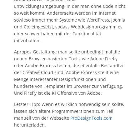
Entwicklungsumgebung, in der man ohne Code nicht
so weit kommt. Andererseits werden im Internet
sowieso immer mehr Systeme wie WordPress, Joomla
und Co. eingesetzt, sodass Webdesignprogramm es
eher schwer haben mit der Funktionalität
mitzuhalten.
Apropos Gestaltung: man sollte unbedingt mal die
neuen Browser-basierten Tools, wie Adobe Firefly
oder Adobe Express testen, die ebenfalls Bestandteil
der Creative Cloud sind. Adobe Express stellt eine
Menge interessanter Designfunktionen und
hunderte von Templates im Browser zur Verfügung.
Und Firefly ist die KI Offensive von Adobe.
Letzter Tipp: Wenn es wirklich notwendig sein sollte,
lassen sich ältere Programmversionen zum Teil
manuell von der Webseite
ProDesignTools.com
herunterladen.