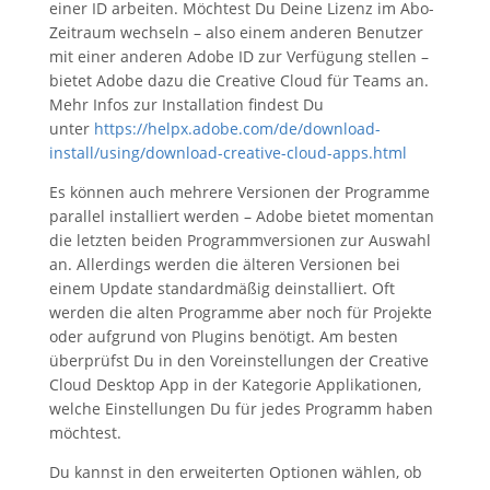
einer ID arbeiten. Möchtest Du Deine Lizenz im Abo-
Zeitraum wechseln – also einem anderen Benutzer
mit einer anderen Adobe ID zur Verfügung stellen –
bietet Adobe dazu die Creative Cloud für Teams an.
Mehr Infos zur Installation findest Du
unter
https://helpx.adobe.com/de/download-
install/using/download-creative-cloud-apps.html
Es können auch mehrere Versionen der Programme
parallel installiert werden – Adobe bietet momentan
die letzten beiden Programmversionen zur Auswahl
an. Allerdings werden die älteren Versionen bei
einem Update standardmäßig deinstalliert. Oft
werden die alten Programme aber noch für Projekte
oder aufgrund von Plugins benötigt. Am besten
überprüfst Du in den Voreinstellungen der Creative
Cloud Desktop App in der Kategorie Applikationen,
welche Einstellungen Du für jedes Programm haben
möchtest.
Du kannst in den erweiterten Optionen wählen, ob