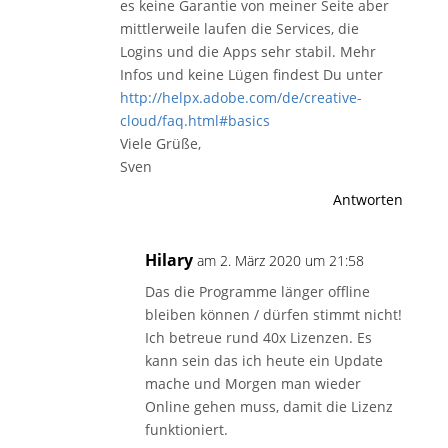
es keine Garantie von meiner Seite aber
mittlerweile laufen die Services, die
Logins und die Apps sehr stabil. Mehr
Infos und keine Lügen findest Du unter
http://helpx.adobe.com/de/creative-
cloud/faq.html#basics
Viele Grüße,
Sven
Antworten
Hilary
am 2. März 2020 um 21:58
Das die Programme länger offline
bleiben können / dürfen stimmt nicht!
Ich betreue rund 40x Lizenzen. Es
kann sein das ich heute ein Update
mache und Morgen man wieder
Online gehen muss, damit die Lizenz
funktioniert.