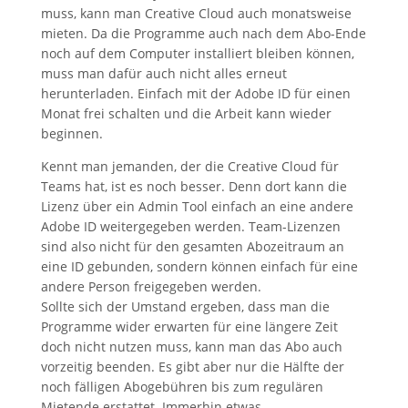
muss, kann man Creative Cloud auch monatsweise
mieten. Da die Programme auch nach dem Abo-Ende
noch auf dem Computer installiert bleiben können,
muss man dafür auch nicht alles erneut
herunterladen. Einfach mit der Adobe ID für einen
Monat frei schalten und die Arbeit kann wieder
beginnen.
Kennt man jemanden, der die Creative Cloud für
Teams hat, ist es noch besser. Denn dort kann die
Lizenz über ein Admin Tool einfach an eine andere
Adobe ID weitergegeben werden. Team-Lizenzen
sind also nicht für den gesamten Abozeitraum an
eine ID gebunden, sondern können einfach für eine
andere Person freigegeben werden.
Sollte sich der Umstand ergeben, dass man die
Programme wider erwarten für eine längere Zeit
doch nicht nutzen muss, kann man das Abo auch
vorzeitig beenden. Es gibt aber nur die Hälfte der
noch fälligen Abogebühren bis zum regulären
Mietende erstattet. Immerhin etwas.