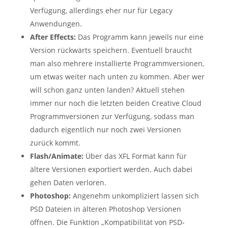
Verfügung, allerdings eher nur für Legacy
Anwendungen.
After Effects:
Das Programm kann jeweils nur eine
Version rückwärts speichern. Eventuell braucht
man also mehrere installierte Programmversionen,
um etwas weiter nach unten zu kommen. Aber wer
will schon ganz unten landen? Aktuell stehen
immer nur noch die letzten beiden Creative Cloud
Programmversionen zur Verfügung, sodass man
dadurch eigentlich nur noch zwei Versionen
zurück kommt.
Flash/Animate:
Über das XFL Format kann für
ältere Versionen exportiert werden. Auch dabei
gehen Daten verloren.
Photoshop:
Angenehm unkompliziert lassen sich
PSD Dateien in älteren Photoshop Versionen
öffnen. Die Funktion „Kompatibilität von PSD-