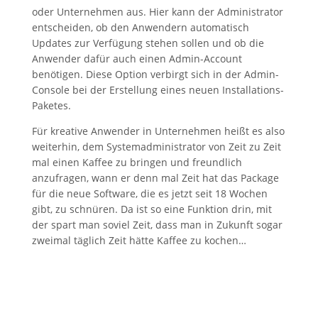
oder Unternehmen aus. Hier kann der Administrator
entscheiden, ob den Anwendern automatisch
Updates zur Verfügung stehen sollen und ob die
Anwender dafür auch einen Admin-Account
benötigen. Diese Option verbirgt sich in der Admin-
Console bei der Erstellung eines neuen Installations-
Paketes.
Für kreative Anwender in Unternehmen heißt es also
weiterhin, dem Systemadministrator von Zeit zu Zeit
mal einen Kaffee zu bringen und freundlich
anzufragen, wann er denn mal Zeit hat das Package
für die neue Software, die es jetzt seit 18 Wochen
gibt, zu schnüren. Da ist so eine Funktion drin, mit
der spart man soviel Zeit, dass man in Zukunft sogar
zweimal täglich Zeit hätte Kaffee zu kochen…