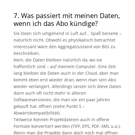
7. Was passiert mit meinen Daten,
wenn ich das Abo kündige?
Sie lösen sich umgehend in Luft auf… Spaß beiseite –
natürlich nicht. Obwohl es physikalisch betrachtet
interessant wäre den Aggregatzustand von Bits zu
beschreiben.
Nein, die Daten bleiben natürlich da, wo sie
hoffentlich sind – auf meinem Computer. Eine Zeit
lang bleiben die Daten auch in der Cloud, aber man
kommt eben erst wieder dran, wenn man sein Abo
wieder verlängert. Allerdings lassen sich diese Daten
dann auch oft nicht mehr in älteren
Softwareversionen, die man vor ein paar Jahren
gekauft hat, öffnen (siehe Punkt 5 –
Abwärtskompatibilität).
Teilweise können Projektdateien auch in offene
Formate konvertiert werden (TIFF, EPS, PDF, XML u.a.).
Wenn man die Projekte dann doch noch mal öffnen