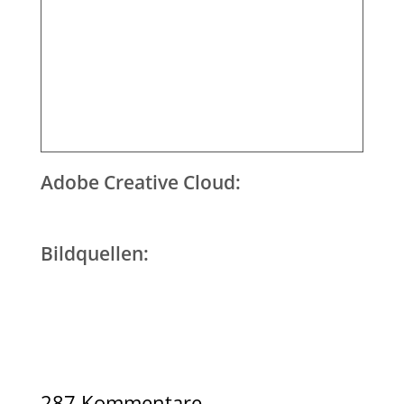
Adobe Creative Cloud:
Bildquellen:
287 Kommentare