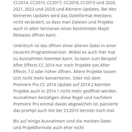
CC2014, CC2015, CC2017, CC2018, CC2019 und 2020,
2021, 2022 und 2023) und kleinere Updates. Bei den
kleineren Updates wird das Dateiformat meistens
nicht verändert, so dass man Dateien und Projekte
auch in allen Versionen eines bestimmten Major
Releases öffnen kann.
Unkritisch ist das öffnen einer älteren Datei in einer
neueren Programmversion. Wobei es auch hier mal
zu Ausnahmen kommen kann. So kann zum Beispiel
After Effects CC 2014 nur noch Projekte von After
Effects 7.0 oder höher öffnen. Ältere Projekte lassen
sich nicht mehr konvertieren. Oder mit dem
Premiere Pro CC 2014 Update auf 2014.2 konnten
Projekte auch in 2014.1 nicht mehr geöffnet werden.
Ausnahmen bestätigen diese Regel und nachdem
Premiere Pro einmal davon abgewichen ist, passierte
das prompt auch mit der CC2015 Version noch mal.
Bis auf einige Ausnahmen sind die meisten Datei-
und Projektformate auch eher nicht