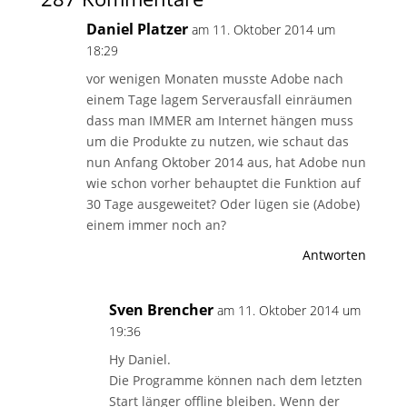
Daniel Platzer
am 11. Oktober 2014 um
18:29
vor wenigen Monaten musste Adobe nach
einem Tage lagem Serverausfall einräumen
dass man IMMER am Internet hängen muss
um die Produkte zu nutzen, wie schaut das
nun Anfang Oktober 2014 aus, hat Adobe nun
wie schon vorher behauptet die Funktion auf
30 Tage ausgeweitet? Oder lügen sie (Adobe)
einem immer noch an?
Antworten
Sven Brencher
am 11. Oktober 2014 um
19:36
Hy Daniel.
Die Programme können nach dem letzten
Start länger offline bleiben. Wenn der