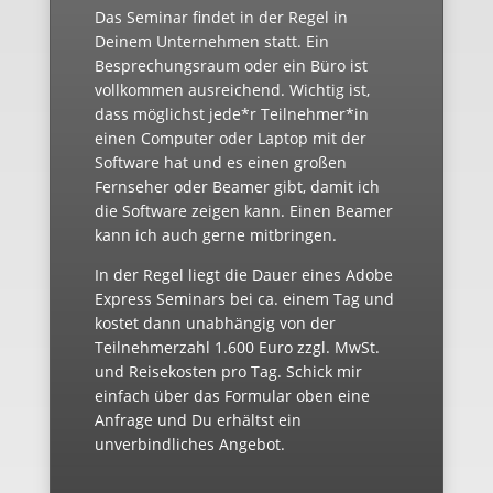
Das Seminar findet in der Regel in
Deinem Unternehmen statt. Ein
Besprechungsraum oder ein Büro ist
vollkommen ausreichend. Wichtig ist,
dass möglichst jede*r Teilnehmer*in
einen Computer oder Laptop mit der
Software hat und es einen großen
Fernseher oder Beamer gibt, damit ich
die Software zeigen kann. Einen Beamer
kann ich auch gerne mitbringen.
In der Regel liegt die Dauer eines Adobe
Express Seminars bei ca. einem Tag und
kostet dann unabhängig von der
Teilnehmerzahl 1.600 Euro zzgl. MwSt.
und Reisekosten pro Tag. Schick mir
einfach über das Formular oben eine
Anfrage und Du erhältst ein
unverbindliches Angebot.