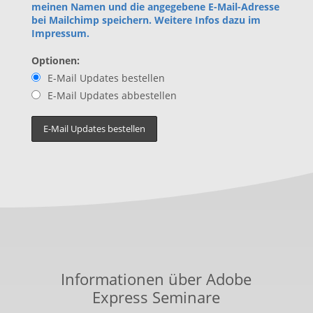
meinen Namen und die angegebene E-Mail-Adresse
bei Mailchimp speichern. Weitere Infos dazu im
Impressum.
Optionen:
E-Mail Updates bestellen
E-Mail Updates abbestellen
Informationen über Adobe
Express Seminare