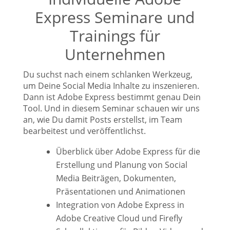
Express Seminare und
Trainings für
Unternehmen
Du suchst nach einem schlanken Werkzeug,
um Deine Social Media Inhalte zu inszenieren.
Dann ist Adobe Express bestimmt genau Dein
Tool. Und in diesem Seminar schauen wir uns
an, wie Du damit Posts erstellst, im Team
bearbeitest und veröffentlichst.
Überblick über Adobe Express für die
Erstellung und Planung von Social
Media Beiträgen, Dokumenten,
Präsentationen und Animationen
Integration von Adobe Express in
Adobe Creative Cloud und Firefly