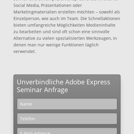
Social Media, Präsentationen oder
Marketingmaterialien erstellen möchten – sowohl als
Einzelperson, wie auch im Team. Die Schnellaktionen
bieten umfangreiche Möglichkeiten Medieninhalte
zu bearbeiten und sind oft schon eine sinnvolle
Alternative zu vielen spezialisierten Werkzeugen, in
denen man nur wenige Funktionen täglich
verwendet.
Unverbindliche Adobe Express
Seminar Anfrage