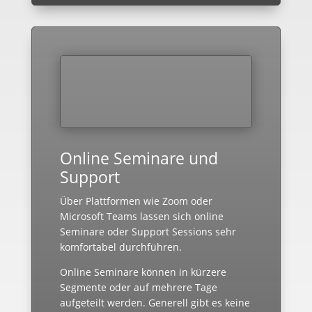
Online Seminare und
Support
Über Plattformen wie Zoom oder
Microsoft Teams lassen sich online
Seminare oder Support Sessions sehr
komfortabel durchführen.
Online Seminare können in kürzere
Segmente oder auf mehrere Tage
aufgeteilt werden. Generell gibt es keine