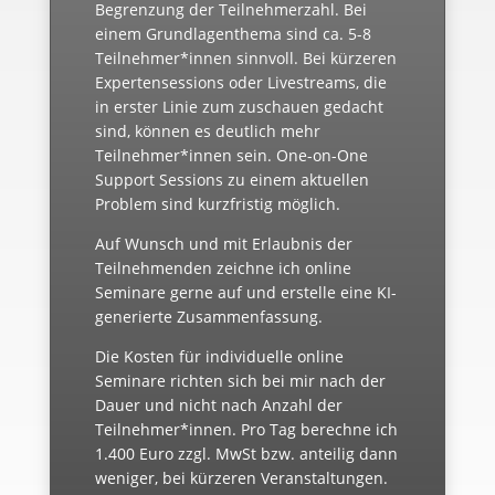
Begrenzung der Teilnehmerzahl. Bei
einem Grundlagenthema sind ca. 5-8
Teilnehmer*innen sinnvoll. Bei kürzeren
Expertensessions oder Livestreams, die
in erster Linie zum zuschauen gedacht
sind, können es deutlich mehr
Teilnehmer*innen sein. One-on-One
Support Sessions zu einem aktuellen
Problem sind kurzfristig möglich.
Auf Wunsch und mit Erlaubnis der
Teilnehmenden zeichne ich online
Seminare gerne auf und erstelle eine KI-
generierte Zusammenfassung.
Die Kosten für individuelle online
Seminare richten sich bei mir nach der
Dauer und nicht nach Anzahl der
Teilnehmer*innen. Pro Tag berechne ich
1.400 Euro zzgl. MwSt bzw. anteilig dann
weniger, bei kürzeren Veranstaltungen.