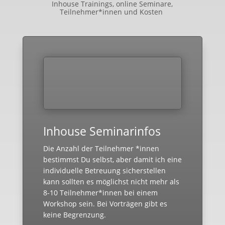
Inhouse Trainings, online Seminare,
Teilnehmer*innen und Kosten
Inhouse Seminarinfos
Die Anzahl der Teilnehmer *innen
bestimmst Du selbst, aber damit ich eine
individuelle Betreuung sicherstellen
kann sollten es möglichst nicht mehr als
8-10 Teilnehmer*innen bei einem
Workshop sein. Bei Vorträgen gibt es
keine Begrenzung.