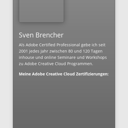
Sven Brencher
Als Adobe Certified Professional gebe ich seit
2001 jedes Jahr zwischen 80 und 120 Tagen
inhouse und online Seminare und Workshops
zu Adobe Creative Cloud Programmen.
Meine Adobe Creative Cloud Zertifizierungen: