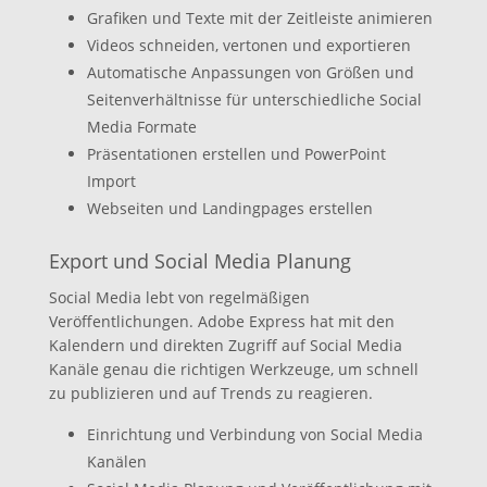
Grafiken und Texte mit der Zeitleiste animieren
Videos schneiden, vertonen und exportieren
Automatische Anpassungen von Größen und
Seitenverhältnisse für unterschiedliche Social
Media Formate
Präsentationen erstellen und PowerPoint
Import
Webseiten und Landingpages erstellen
Export und Social Media Planung
Social Media lebt von regelmäßigen
Veröffentlichungen. Adobe Express hat mit den
Kalendern und direkten Zugriff auf Social Media
Kanäle genau die richtigen Werkzeuge, um schnell
zu publizieren und auf Trends zu reagieren.
Einrichtung und Verbindung von Social Media
Kanälen