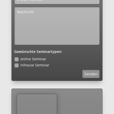
Gewünschte Seminartypen:
online Seminar
inhouse Seminar
Senden