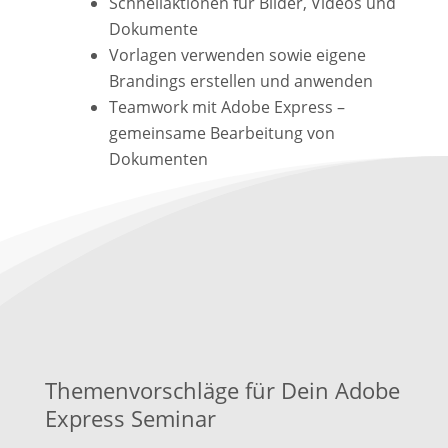
Schnellaktionen für Bilder, Videos und
Dokumente
Vorlagen verwenden sowie eigene
Brandings erstellen und anwenden
Teamwork mit Adobe Express –
gemeinsame Bearbeitung von
Dokumenten
Themenvorschläge für Dein Adobe
Express Seminar