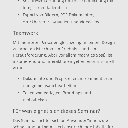
Social Media Planung und Veröffentlichung mit
integrierten Kalendern
Export von Bildern, PDF-Dokumenten,
druckbaren PDF-Dateien und Videoclips
Teamwork
Mit mehreren Personen gleichzeitig an einem Design
zu arbeiten ist schon ein Erlebnis – und eine
Herausforderung. Aber vor allem macht es Spaß, ist
inspirierend und Interaktionen gehen enorm schnell
voran.
Dokumente und Projekte teilen, kommentieren
und gemeinsam bearbeiten
Teilen von Vorlagen, Brandings und
Bibliotheken
Für wen eignet sich dieses Seminar?
Das Seminar richtet sich an Anwender*innen, die
schnell und unkompliziert ansprechende Inhalte für