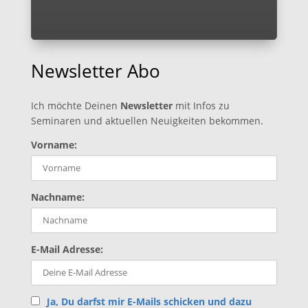
Newsletter Abo
Ich möchte Deinen
Newsletter
mit Infos zu
Seminaren und aktuellen Neuigkeiten bekommen.
Vorname:
Nachname:
E-Mail Adresse:
Ja, Du darfst mir E-Mails schicken und dazu