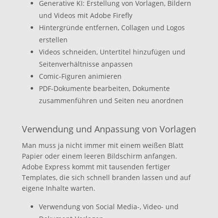
Generative KI: Erstellung von Vorlagen, Bildern
und Videos mit Adobe Firefly
Hintergründe entfernen, Collagen und Logos
erstellen
Videos schneiden, Untertitel hinzufügen und
Seitenverhältnisse anpassen
Comic-Figuren animieren
PDF-Dokumente bearbeiten, Dokumente
zusammenführen und Seiten neu anordnen
Verwendung und Anpassung von Vorlagen
Man muss ja nicht immer mit einem weißen Blatt
Papier oder einem leeren Bildschirm anfangen.
Adobe Express kommt mit tausenden fertiger
Templates, die sich schnell branden lassen und auf
eigene Inhalte warten.
Verwendung von Social Media-, Video- und