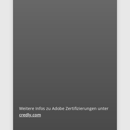
Weitere Infos zu Adobe Zertifizierungen unter
credly.com