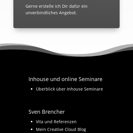
Gerne erstelle ich Dir dafür ein
unverbindliches Angebot.
Inhouse und online Seminare
Überblick über Inhouse Seminare
Sven Brencher
Vita und Referenzen
Mein Creative Cloud Blog