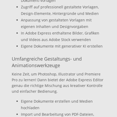
Dokument-Vorlagen
Zugriff auf professionell gestaltete Vorlagen,
Design-Elemente, Hintergründe und Medien
Anpassung von gestalteten Vorlagen mit
eigenen Inhalten und Designvorgaben
In Adobe Express enthaltene Bilder, Grafiken
und Videos aus Adobe Stock verwenden
Eigene Dokumente mit generativer KI erstellen
Umfangreiche Gestaltungs- und
Animationswerkzeuge
Keine Zeit, um Photoshop, Illustrator und Premiere
Pro zu lernen! Dann bietet der Adobe Express Editor
genau die richtige Mischung aus kreativer Kontrolle
und einfacher Bedienung.
Eigene Dokumente erstellen und Medien
hochladen
Import und Bearbeitung von PDF-Dateien,