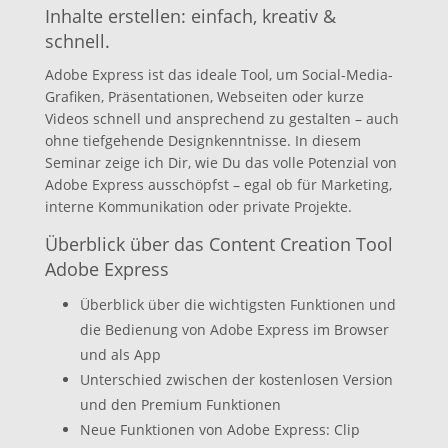
Inhalte erstellen: einfach, kreativ &
schnell.
Adobe Express ist das ideale Tool, um Social-Media-
Grafiken, Präsentationen, Webseiten oder kurze
Videos schnell und ansprechend zu gestalten – auch
ohne tiefgehende Designkenntnisse. In diesem
Seminar zeige ich Dir, wie Du das volle Potenzial von
Adobe Express ausschöpfst – egal ob für Marketing,
interne Kommunikation oder private Projekte.
Überblick über das Content Creation Tool
Adobe Express
Überblick über die wichtigsten Funktionen und
die Bedienung von Adobe Express im Browser
und als App
Unterschied zwischen der kostenlosen Version
und den Premium Funktionen
Neue Funktionen von Adobe Express: Clip