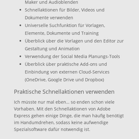
Maker und Audioblenden
Schnellaktionen für Bilder, Videos und
Dokumente verwenden
Universelle Suchfunktion für Vorlagen,
Elemente, Dokumente und Training
Überblick über die Vorlagen und den Editor zur
Gestaltung und Animation
Verwendung der Social Media Planungs-Tools
Überblick über praktische Add-ons und
Einbindung von externen Cloud-Services
(OneDrive, Google Drive und Dropbox)
Praktische Schnellaktionen verwenden
Ich müsste nur mal eben… so enden schon viele
Vorhaben. Mit den Schnellaktionen von Adobe
Express gehen einige Dinge, die man häufig benötigt
im Handumdrehen, sodass keine aufwendige
Spezialsoftware dafür notwendig ist.