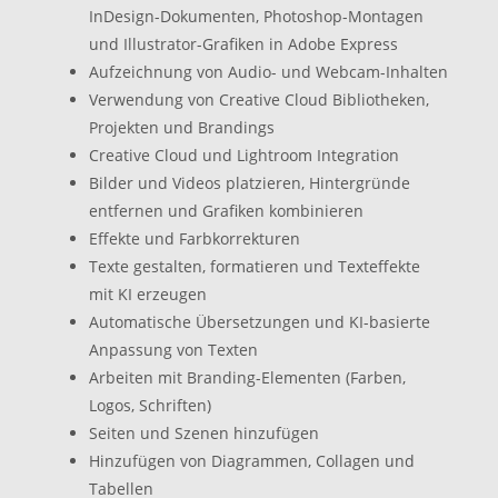
InDesign-Dokumenten, Photoshop-Montagen
und Illustrator-Grafiken in Adobe Express
Aufzeichnung von Audio- und Webcam-Inhalten
Verwendung von Creative Cloud Bibliotheken,
Projekten und Brandings
Creative Cloud und Lightroom Integration
Bilder und Videos platzieren, Hintergründe
entfernen und Grafiken kombinieren
Effekte und Farbkorrekturen
Texte gestalten, formatieren und Texteffekte
mit KI erzeugen
Automatische Übersetzungen und KI-basierte
Anpassung von Texten
Arbeiten mit Branding-Elementen (Farben,
Logos, Schriften)
Seiten und Szenen hinzufügen
Hinzufügen von Diagrammen, Collagen und
Tabellen